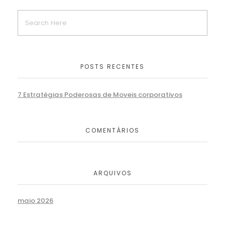
POSTS RECENTES
7 Estratégias Poderosas de Moveis corporativos
COMENTÁRIOS
ARQUIVOS
maio 2026