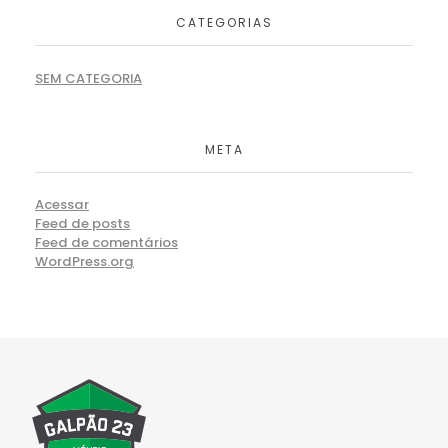
CATEGORIAS
SEM CATEGORIA
META
Acessar
Feed de posts
Feed de comentários
WordPress.org