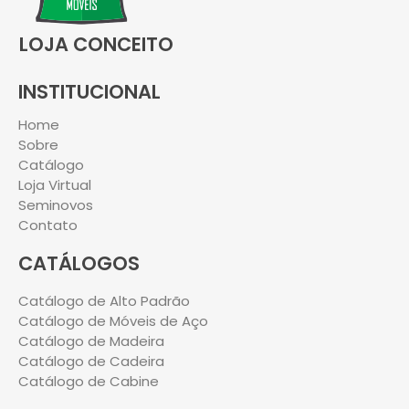
LOJA CONCEITO
INSTITUCIONAL
Home
Sobre
Catálogo
Loja Virtual
Seminovos
Contato
CATÁLOGOS
Catálogo de Alto Padrão
Catálogo de Móveis de Aço
Catálogo de Madeira
Catálogo de Cadeira
Catálogo de Cabine