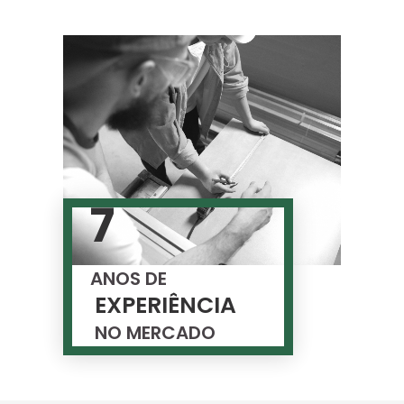
7
ANOS DE
EXPERIÊNCIA
NO MERCADO