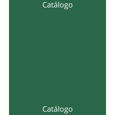
Catálogo
Catálogo