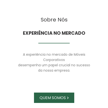
Sobre Nós
EXPERIÊNCIA NO MERCADO
A experiência no mercado de Móveis
Corporativos
desempenha um papel crucial no sucesso
da nossa empresa.
QUEM SOMOS