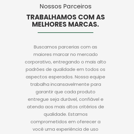
Nossos Parceiros
TRABALHAMOS COM AS
MELHORES MARCAS.
Buscamos parcerias com as
maiores marcar no mercado
corporativo, entregando o mais alto
padrões de qualidade em todos os
aspectos esperados. Nossa equipe
trabalha incansavelmente para
garantir que cada produto
entregue seja durável, confiável e
atenda aos mais altos critérios de
qualidade. Estamos
comprometidos em oferecer a
você uma experiência de uso