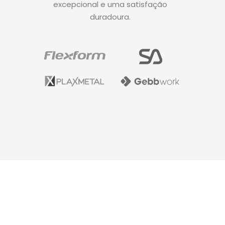
excepcional e uma satisfação
duradoura.