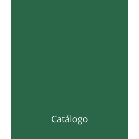
Catálogo