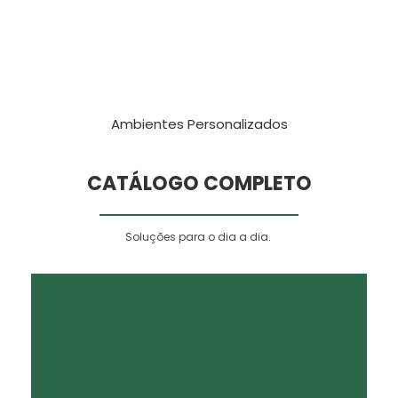
Ambientes Personalizados
CATÁLOGO COMPLETO
Soluções para o dia a dia.