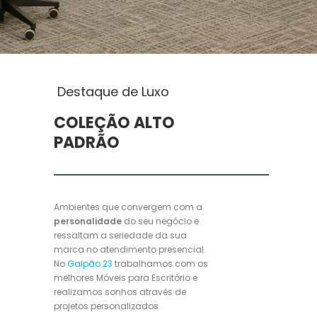
Destaque de Luxo
COLEÇÃO ALTO
PADRÃO
Ambientes que convergem com a
personalidade
do seu negócio e
ressaltam a seriedade da sua
marca no atendimento presencial.
No
Galpão 23
trabalhamos com os
melhores Móveis para Escritório e
realizamos sonhos através de
projetos personalizados.