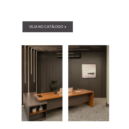
VEJA NO CATÁLOGO