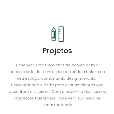
Projetos
Desenvolvemos projetos de acordo com a
necessidade do cliente, despertando a beleza do
seu espaço, combinando design inovador,
funcionalidade e estilo para criar ambientes que
encantam e inspiram. Com a expertise dos nossos
arquitetos talentosos, você verá sua visão se
tornar realidade.