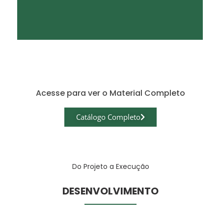
Acesse para ver o Material Completo
Catálogo Completo
Do Projeto a Execução
DESENVOLVIMENTO