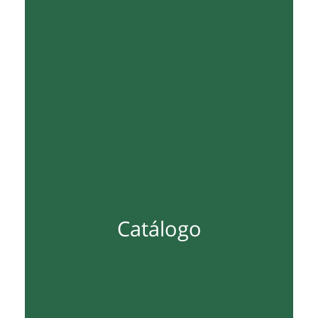
Catálogo