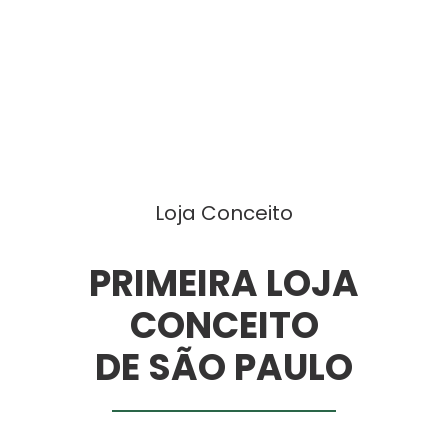
Loja Conceito
PRIMEIRA LOJA
CONCEITO
DE SÃO PAULO