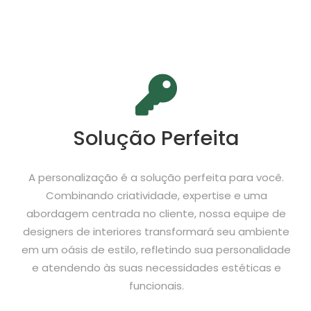
Solução Perfeita
A personalização é a solução perfeita para você.
Combinando criatividade, expertise e uma
abordagem centrada no cliente, nossa equipe de
designers de interiores transformará seu ambiente
em um oásis de estilo, refletindo sua personalidade
e atendendo às suas necessidades estéticas e
funcionais.