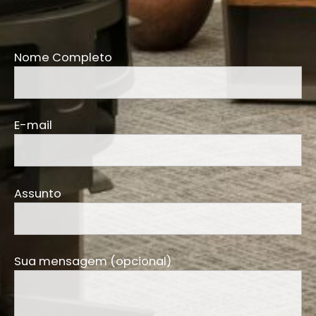
Nome Completo
E-mail
Assunto
Sua mensagem (opcional)