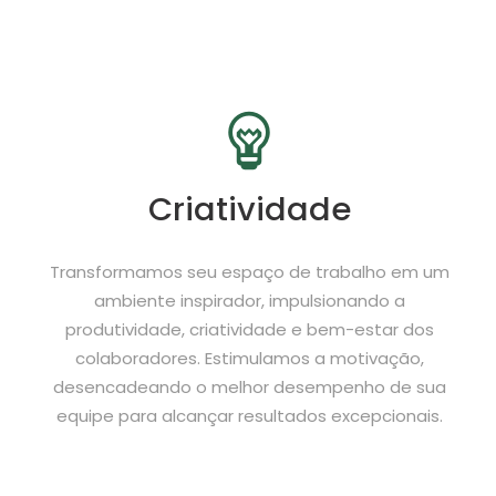
Criatividade
Transformamos seu espaço de trabalho em um
ambiente inspirador, impulsionando a
produtividade, criatividade e bem-estar dos
colaboradores. Estimulamos a motivação,
desencadeando o melhor desempenho de sua
equipe para alcançar resultados excepcionais.