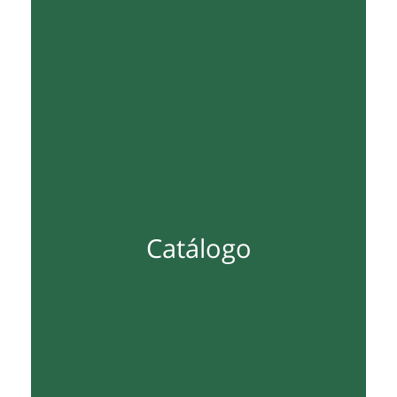
Catálogo