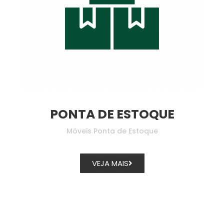
PONTA DE ESTOQUE
Móveis Ponta de Estoque
VEJA MAIS