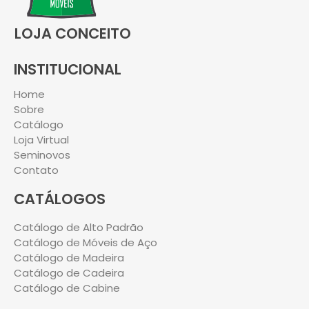
LOJA CONCEITO
INSTITUCIONAL
Home
Sobre
Catálogo
Loja Virtual
Seminovos
Contato
CATÁLOGOS
Catálogo de Alto Padrão
Catálogo de Móveis de Aço
Catálogo de Madeira
Catálogo de Cadeira
Catálogo de Cabine