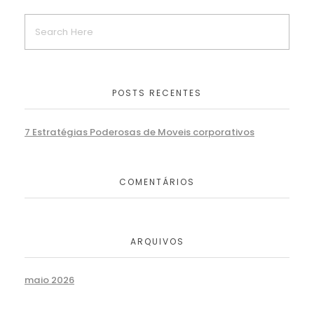
POSTS RECENTES
7 Estratégias Poderosas de Moveis corporativos
COMENTÁRIOS
ARQUIVOS
maio 2026