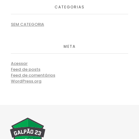
CATEGORIAS
SEM CATEGORIA
META
Acessar
Feed de posts
Feed de comentários
WordPress.org